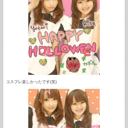
コスプレ楽しかったです(笑)