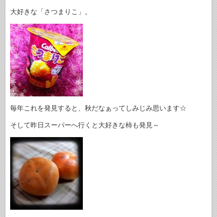
大好きな「さつまりこ」。
毎年これを発見すると、秋だなぁってしみじみ思います☆
そして昨日スーパーへ行くと大好きな柿も発見～