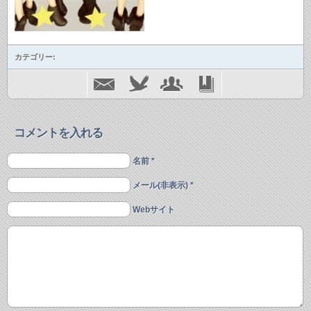
カテゴリー:
コメントを入れる
名前 *
メール(非表示) *
Webサイト