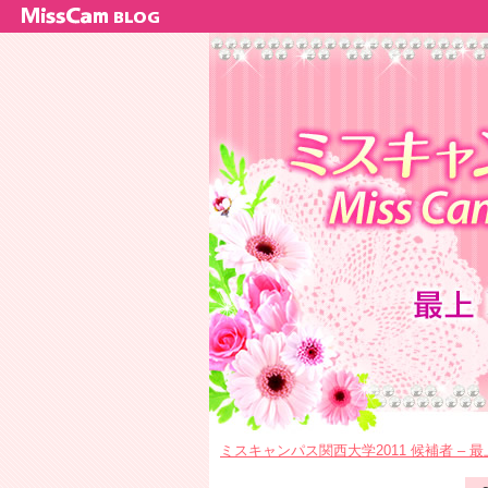
ミスキャンパス関西大学2011 候補者 – 