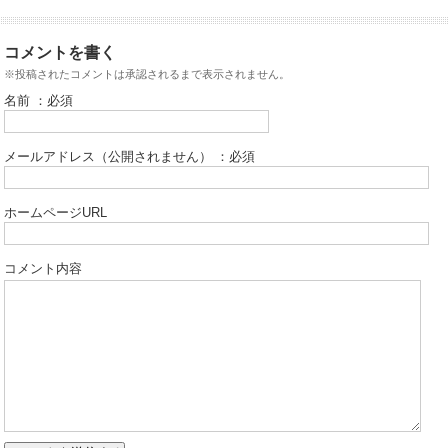
コメントを書く
※投稿されたコメントは承認されるまで表示されません。
名前 ：必須
メールアドレス（公開されません） ：必須
ホームページURL
コメント内容