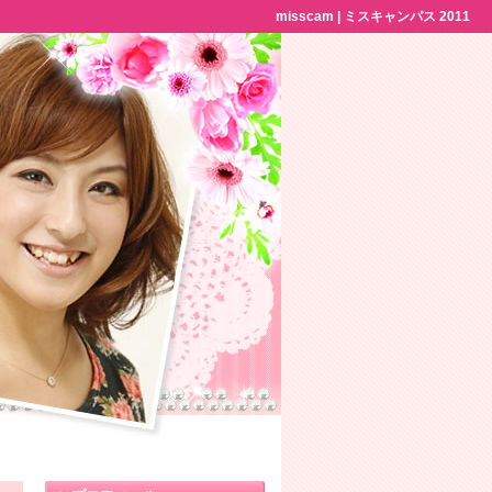
misscam | ミスキャンパス 2011