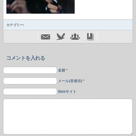
カテゴリー:
コメントを入れる
名前 *
メール(非表示) *
Webサイト