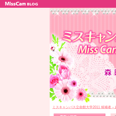
ミスキャンパス立命館大学2011 候補者 –