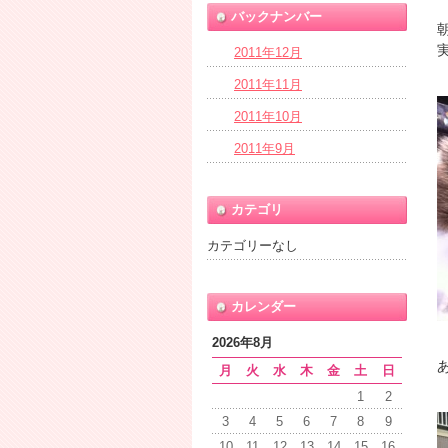
バックナンバー
2011年12月
2011年11月
2011年10月
2011年9月
カテゴリ
カテゴリーなし
カレンダー
2026年8月
月
火
水
木
金
土
日
1
2
3
4
5
6
7
8
9
10
11
12
13
14
15
16