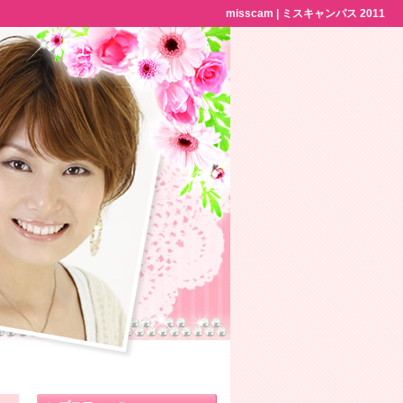
misscam | ミスキャンパス 2011