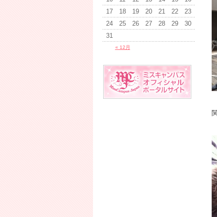
17
18
19
20
21
22
23
24
25
26
27
28
29
30
31
« 12月