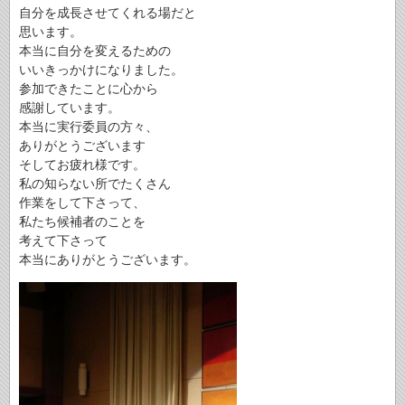
自分を成長させてくれる場だと
思います。
本当に自分を変えるための
いいきっかけになりました。
参加できたことに心から
感謝しています。
本当に実行委員の方々、
ありがとうございます
そしてお疲れ様です。
私の知らない所でたくさん
作業をして下さって、
私たち候補者のことを
考えて下さって
本当にありがとうございます。