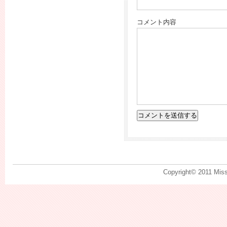
コメント内容
Copyright© 2011 Mis