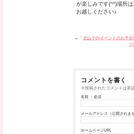
が楽しみです(^^)場
お越しください♪
←「
北山でのイベントのお手伝
プ
コメントを書く
※投稿されたコメントは承
名前 ：必須
メールアドレス（公開されませ
ホームページURL