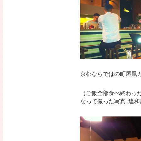
京都ならではの町屋風
（ご飯全部食べ終わっ
なって撮った写真↓違和