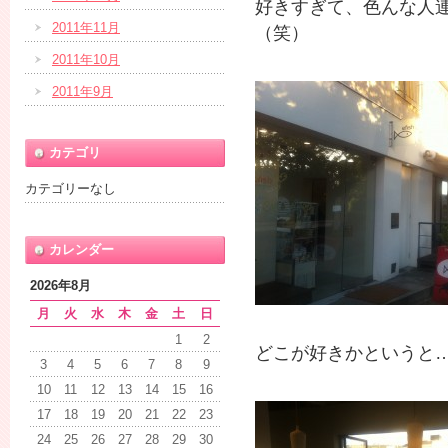
好きすぎて、色んな人連
2011年11月
（笑）
2011年10月
2011年9月
カテゴリ
カテゴリーなし
カレンダー
2026年8月
月
火
水
木
金
土
日
1
2
どこが好きかというと
3
4
5
6
7
8
9
10
11
12
13
14
15
16
17
18
19
20
21
22
23
24
25
26
27
28
29
30