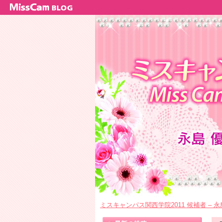
ミスキャンパス関西学院2011 候補者 – 