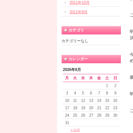
2011年10月
2011年9月
カテゴリ
カテゴリーなし
カレンダー
2026年8月
月
火
水
木
金
土
日
1
2
3
4
5
6
7
8
9
10
11
12
13
14
15
16
17
18
19
20
21
22
23
24
25
26
27
28
29
30
31
« 11月