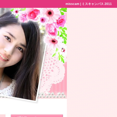
misscam | ミスキャンパス 2011