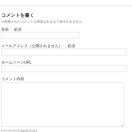
コメントを書く
※投稿されたコメントは承認されるまで表示されません。
名前 ：必須
メールアドレス（公開されません） ：必須
ホームページURL
コメント内容