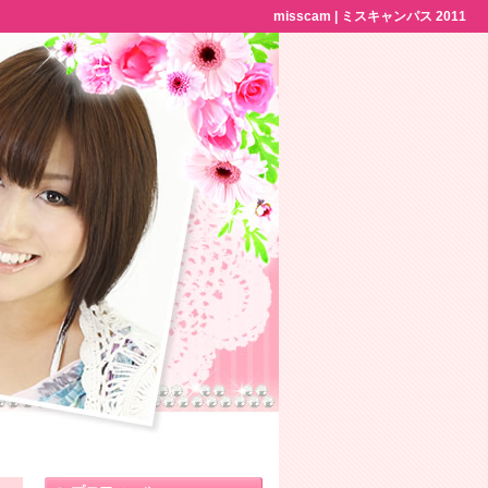
misscam | ミスキャンパス 2011