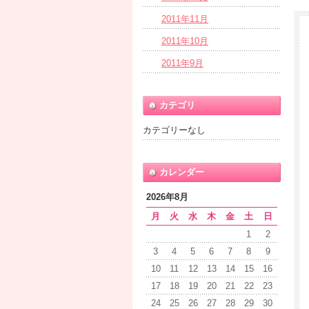
2011年11月
2011年10月
2011年9月
カテゴリ
カテゴリーなし
カレンダー
2026年8月
月
火
水
木
金
土
日
1
2
3
4
5
6
7
8
9
10
11
12
13
14
15
16
17
18
19
20
21
22
23
24
25
26
27
28
29
30