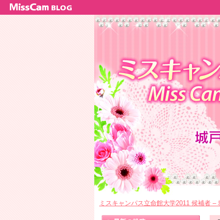
ミスキャンパス立命館大学2011 候補者 –