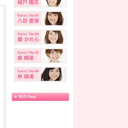
RSS Feed