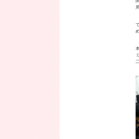
31
« 12月