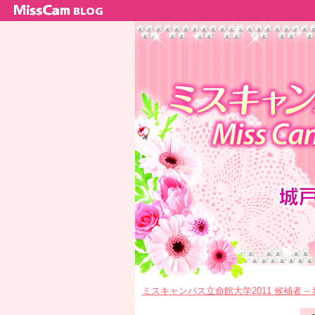
ミスキャンパス立命館大学2011 候補者 –