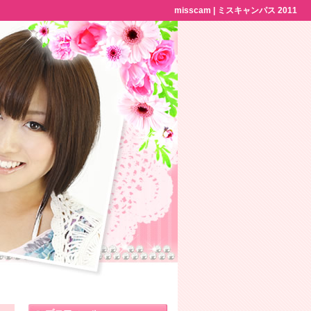
misscam | ミスキャンパス 2011